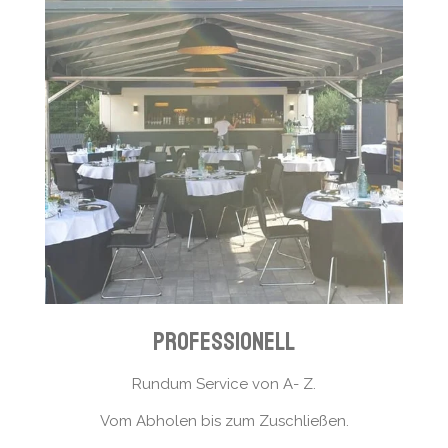
professionell
Rundum Service von A- Z.
Vom Abholen bis zum Zuschließen.