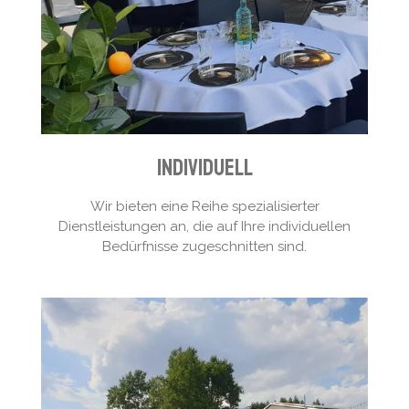
individuell
Wir bieten eine Reihe spezialisierter
Dienstleistungen an, die auf Ihre individuellen
Bedürfnisse zugeschnitten sind.