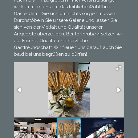
Feiern bis hin zu großen Firmenveranstaltungen –
wir kümmern uns um das leibliche Wohl Ihrer
Gäste, damit Sie sich um nichts sorgen müssen.
Durchstöbern Sie unsere Galerie und lassen Sie
sich von der Vielfalt und Qualität unserer
Angebote überzeugen. Bei Torfgrube 4 setzen wir
auf Frische, Qualität und herzliche
Gastfreundschaft. Wir freuen uns darauf, auch Sie
bald bei uns begrüßen zu dürfen!