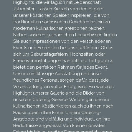
Highlights, die wir täglich mit Leidenschaft
zubereiten. Lassen Sie sich von den Bildern
unserer köstlichen Speisen inspirieren, die von
traditionellen sächsischen Gerichten bis hin zu
modernen kulinarischen Kreationen reichen.
Neben unseren kulinarischen Leckerbissen finden
Sie auch Impressionen von den verschiedenen
Events und Feiern, die bei uns stattfinden. Ob es
sich um Geburtstagsfeiern, Hochzeiten oder
Firmenveranstaltungen handelt, die Torfgrube 4
bietet den perfekten Rahmen für jedes Event.
Unsere erstklassige Ausstattung und unser
freundliches Personal sorgen dafür, dass jede
Veranstaltung ein voller Erfolg wird. Ein weiteres
Highlight unserer Galerie sind die Bilder von
unserem Catering-Service. Wir bringen unsere
kulinarischen Köstlichkeiten auch zu Ihnen nach
Hause oder in Ihre Firma. Unsere Catering-
Angebote sind vielfältig und individuell an Ihre
Bedürfnisse angepasst. Von kleinen privaten