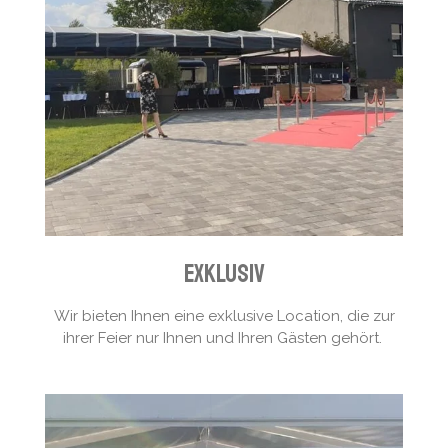
exklusiv
Wir bieten Ihnen eine exklusive Location, die zur
ihrer Feier nur Ihnen und Ihren Gästen gehört.