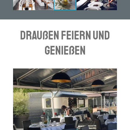
Draußen feiern und
genießen